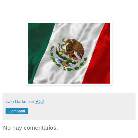
Lalo Barker
en
9:32
Compartir
No hay comentarios: