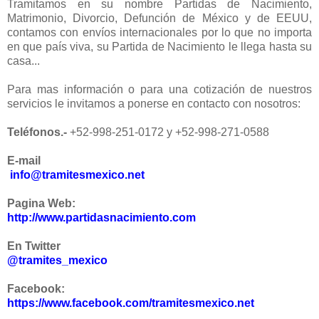
Tramitamos en su nombre Partidas de Nacimiento,
Matrimonio, Divorcio, Defunción de México y de EEUU,
contamos con envíos internacionales por lo que no importa
en que país viva, su Partida de Nacimiento le llega hasta su
casa...
Para mas información o para una cotización de nuestros
servicios le invitamos a ponerse en contacto con nosotros:
Teléfonos.-
+52-998-251-0172 y +52-998-271-0588
E-mail
info@tramitesmexico.net
Pagina Web:
http://www.partidasnacimiento.com
En Twitter
@tramites_mexico
Facebook:
https://www.facebook.com/tramitesmexico.net