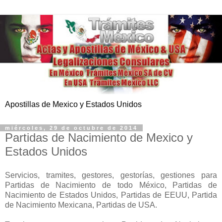
Apostillas de Mexico y Estados Unidos
miércoles, 29 de octubre de 2014
Partidas de Nacimiento de Mexico y
Estados Unidos
Servicios, tramites, gestores, gestorías, gestiones para
Partidas de Nacimiento de todo México, Partidas de
Nacimiento de Estados Unidos, Partidas de EEUU, Partida
de Nacimiento Mexicana, Partidas de USA.